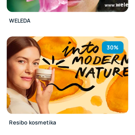
WELEDA
30%
Resibo kosmetika