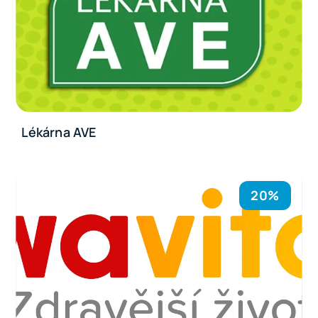
Lékárna AVE
20%