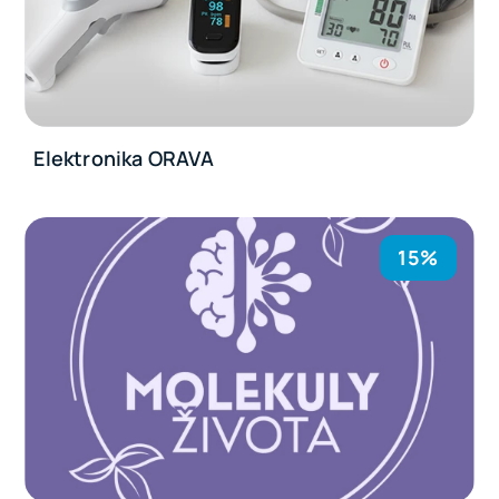
Elektronika ORAVA
15%