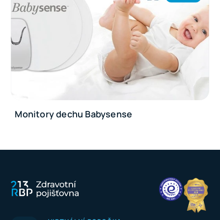
Monitory dechu Babysense