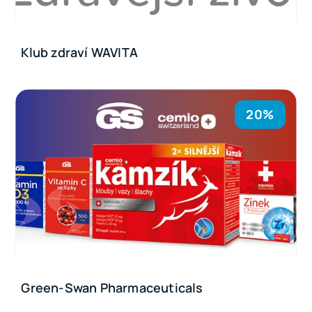
Klub zdraví WAVITA
20%
Green-Swan Pharmaceuticals