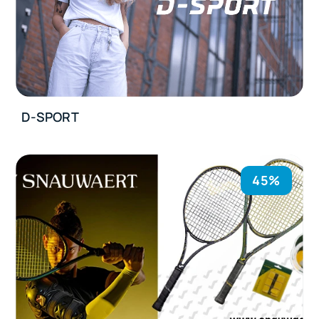
D-SPORT
45%