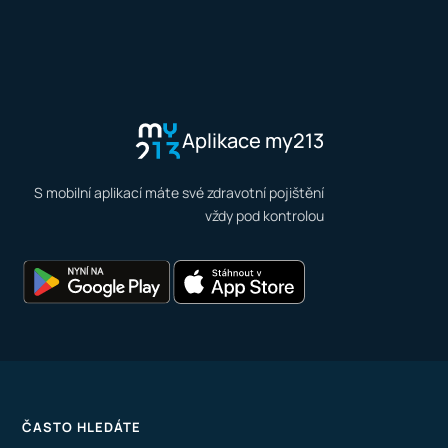
Aplikace my213
S mobilní aplikací máte své zdravotní pojištění
vždy pod kontrolou
ČASTO HLEDÁTE