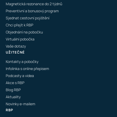
Magnetická rezonance do 2 týdnů
Preventivní a bonusový program
Sjednat cestovní pojištění
Chci přejít k RBP
Objednání na pobočku
Virtuální pobočka
Vaše dotazy
UŽITEČNÉ
Kontakty a pobočky
Infolinka s online přepisem
Podcasty a videa
Akce s RBP
Blog RBP
Aktuality
Novinky e-mailem
RBP