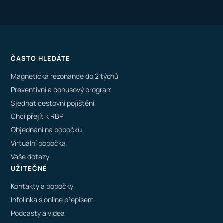
ČASTO HLEDÁTE
Magnetická rezonance do 2 týdnů
Preventivní a bonusový program
Sjednat cestovní pojištění
Chci přejít k RBP
Objednání na pobočku
Virtuální pobočka
Vaše dotazy
UŽITEČNÉ
Kontakty a pobočky
Infolinka s online přepisem
Podcasty a videa