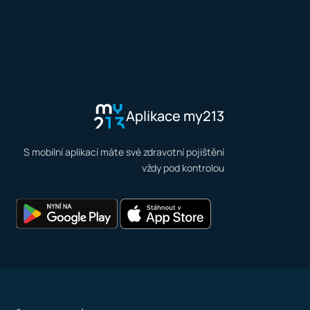
Aplikace my213
S mobilní aplikací máte své zdravotní pojištění
vždy pod kontrolou