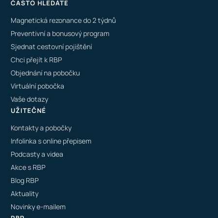
ČASTO HLEDÁTE
Magnetická rezonance do 2 týdnů
Preventivní a bonusový program
Sjednat cestovní pojištění
Chci přejít k RBP
Objednání na pobočku
Virtuální pobočka
Vaše dotazy
UŽITEČNÉ
Kontakty a pobočky
Infolinka s online přepisem
Podcasty a videa
Akce s RBP
Blog RBP
Aktuality
Novinky e-mailem