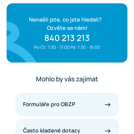
Nenašli jste, co jste hledali?
Ozvěte se nám!
840 213 213
Po-Čt: 7:30 - 17:00 Pá: 7:30 - 15:00
Mohlo by vás zajímat
Formuláře pro OBZP
Často kladené dotazy