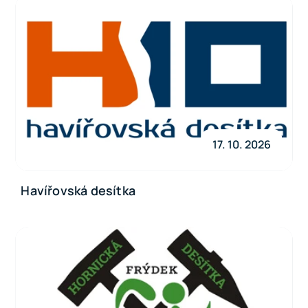
17. 10. 2026
Havířovská desítka