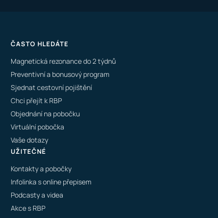
ČASTO HLEDÁTE
Magnetická rezonance do 2 týdnů
Preventivní a bonusový program
Sjednat cestovní pojištění
Chci přejít k RBP
Objednání na pobočku
Virtuální pobočka
Vaše dotazy
UŽITEČNÉ
Kontakty a pobočky
Infolinka s online přepisem
Podcasty a videa
Akce s RBP