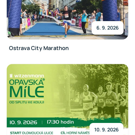
6. 9. 2026
Ostrava City Marathon
10. 9. 2026