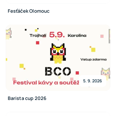
Fesťáček Olomouc
5. 9. 2026
Barista cup 2026