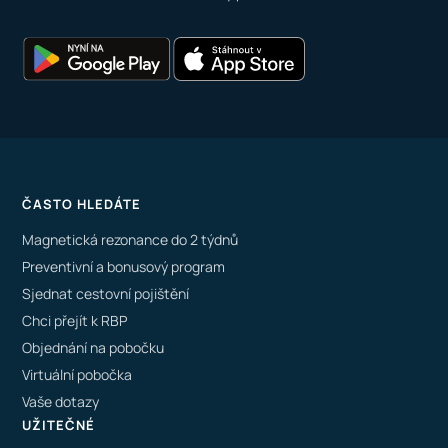
ČASTO HLEDÁTE
Magnetická rezonance do 2 týdnů
Preventivní a bonusový program
Sjednat cestovní pojištění
Chci přejít k RBP
Objednání na pobočku
Virtuální pobočka
Vaše dotazy
UŽITEČNÉ