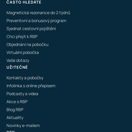
ČASTO HLEDÁTE
Magnetická rezonance do 2 týdnů
Preventivní a bonusový program
Sjednat cestovní pojištění
Chci přejít k RBP
Objednání na pobočku
Virtuální pobočka
Vaše dotazy
UŽITEČNÉ
Kontakty a pobočky
Infolinka s online přepisem
Podcasty a videa
Akce s RBP
Blog RBP
Aktuality
Novinky e-mailem