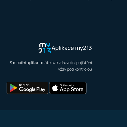
Aplikace my213
S mobilní aplikací máte své zdravotní pojištění
vždy pod kontrolou