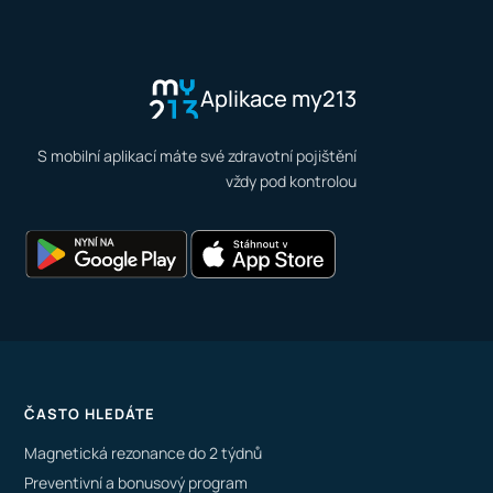
Aplikace my213
S mobilní aplikací máte své zdravotní pojištění
vždy pod kontrolou
ČASTO HLEDÁTE
Magnetická rezonance do 2 týdnů
Preventivní a bonusový program