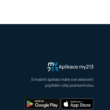
Aplikace my213
S mobilní aplikací máte své zdravotní
pojištění vždy pod kontrolou