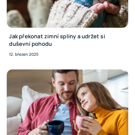
Jak překonat zimní splíny a udržet si
duševní pohodu
12. březen 2025