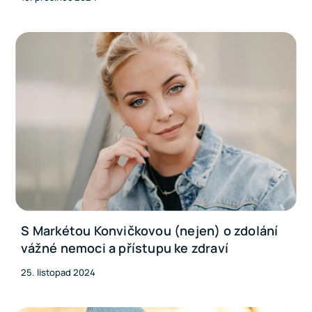
S Markétou Konvičkovou (nejen) o zdolání
vážné nemoci a přístupu ke zdraví
25. listopad 2024