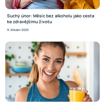
Suchý únor: Měsíc bez alkoholu jako cesta
ke zdravějšímu životu
9. březen 2025