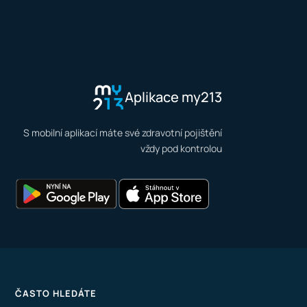
Aplikace my213
S mobilní aplikací máte své zdravotní pojištění
vždy pod kontrolou
ČASTO HLEDÁTE