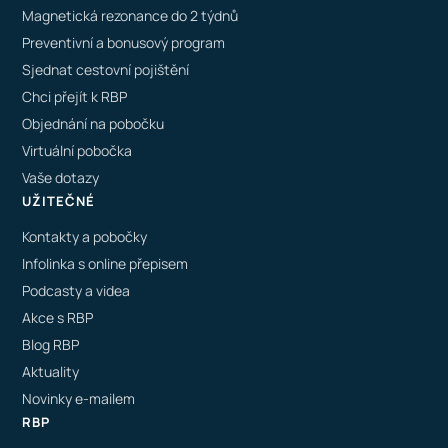
Magnetická rezonance do 2 týdnů
Preventivní a bonusový program
Sjednat cestovní pojištění
Chci přejít k RBP
Objednání na pobočku
Virtuální pobočka
Vaše dotazy
UŽITEČNÉ
Kontakty a pobočky
Infolinka s online přepisem
Podcasty a videa
Akce s RBP
Blog RBP
Aktuality
Novinky e-mailem
RBP