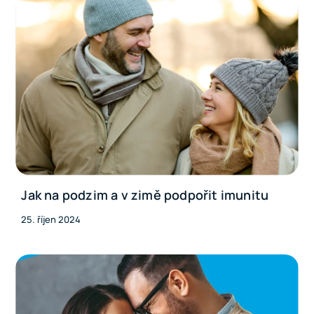
Jak na podzim a v zimě podpořit imunitu
25. říjen 2024