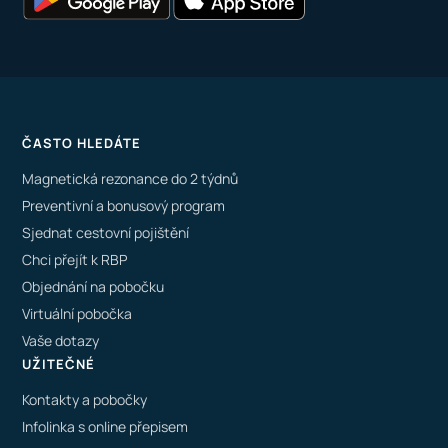
ČASTO HLEDÁTE
Magnetická rezonance do 2 týdnů
Preventivní a bonusový program
Sjednat cestovní pojištění
Chci přejít k RBP
Objednání na pobočku
Virtuální pobočka
Vaše dotazy
UŽITEČNÉ
Kontakty a pobočky
Infolinka s online přepisem