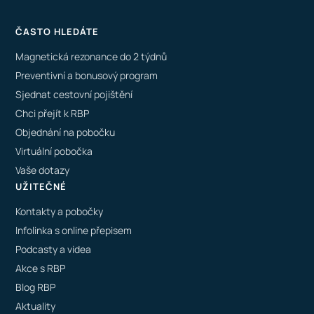
ČASTO HLEDÁTE
Magnetická rezonance do 2 týdnů
Preventivní a bonusový program
Sjednat cestovní pojištění
Chci přejít k RBP
Objednání na pobočku
Virtuální pobočka
Vaše dotazy
UŽITEČNÉ
Kontakty a pobočky
Infolinka s online přepisem
Podcasty a videa
Akce s RBP
Blog RBP
Aktuality