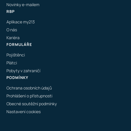
Novinky e-mailem
RBP
Aplikace my213
O nás
Kariéra
FORMULÁŘE
Pojištěnci
Plátci
Pobyty v zahraničí
PODMÍNKY
Ochrana osobních údajů
Prohlášení o přístupnosti
Obecné soutěžní podmínky
Nastavení cookies