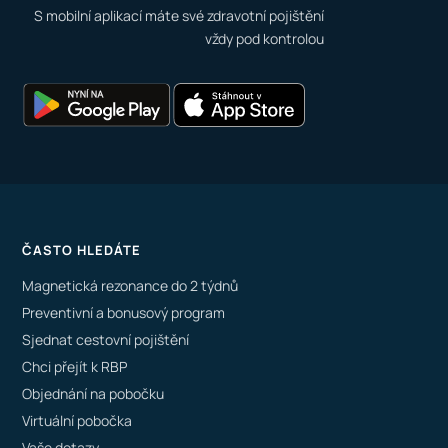
S mobilní aplikací máte své zdravotní pojištění
vždy pod kontrolou
ČASTO HLEDÁTE
Magnetická rezonance do 2 týdnů
Preventivní a bonusový program
Sjednat cestovní pojištění
Chci přejít k RBP
Objednání na pobočku
Virtuální pobočka
Vaše dotazy