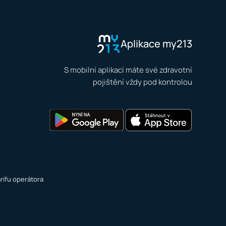
Aplikace my213
S mobilní aplikací máte své zdravotní
pojištění vždy pod kontrolou
rifu operátora