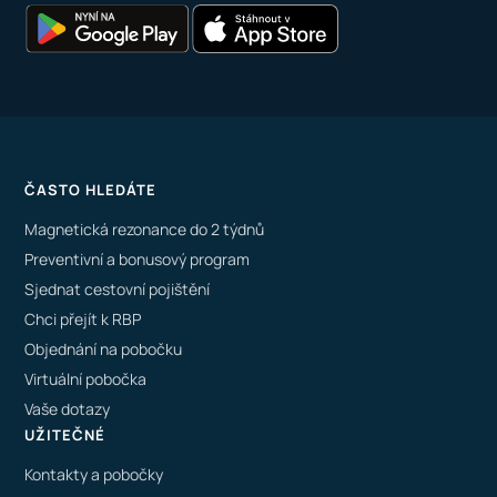
ČASTO HLEDÁTE
Magnetická rezonance do 2 týdnů
Preventivní a bonusový program
Sjednat cestovní pojištění
Chci přejít k RBP
Objednání na pobočku
Virtuální pobočka
Vaše dotazy
UŽITEČNÉ
Kontakty a pobočky