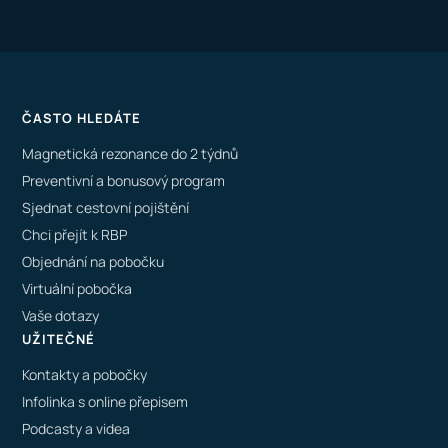
ČASTO HLEDÁTE
Magnetická rezonance do 2 týdnů
Preventivní a bonusový program
Sjednat cestovní pojištění
Chci přejít k RBP
Objednání na pobočku
Virtuální pobočka
Vaše dotazy
UŽITEČNÉ
Kontakty a pobočky
Infolinka s online přepisem
Podcasty a videa