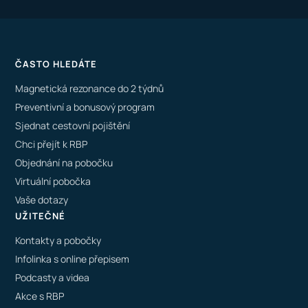
ČASTO HLEDÁTE
Magnetická rezonance do 2 týdnů
Preventivní a bonusový program
Sjednat cestovní pojištění
Chci přejít k RBP
Objednání na pobočku
Virtuální pobočka
Vaše dotazy
UŽITEČNÉ
Kontakty a pobočky
Infolinka s online přepisem
Podcasty a videa
Akce s RBP