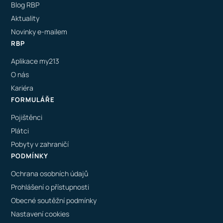
Blog RBP
Aktuality
Novinky e-mailem
RBP
Aplikace my213
O nás
Kariéra
FORMULÁŘE
Pojištěnci
Plátci
Pobyty v zahraničí
PODMÍNKY
Ochrana osobních údajů
Prohlášení o přístupnosti
Obecné soutěžní podmínky
Nastavení cookies