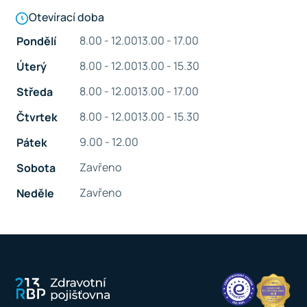
Otevírací doba
8.00 - 12.00
13.00 - 17.00
Pondělí
8.00 - 12.00
13.00 - 15.30
Úterý
8.00 - 12.00
13.00 - 17.00
Středa
8.00 - 12.00
13.00 - 15.30
Čtvrtek
9.00 - 12.00
Pátek
Zavřeno
Sobota
Zavřeno
Neděle