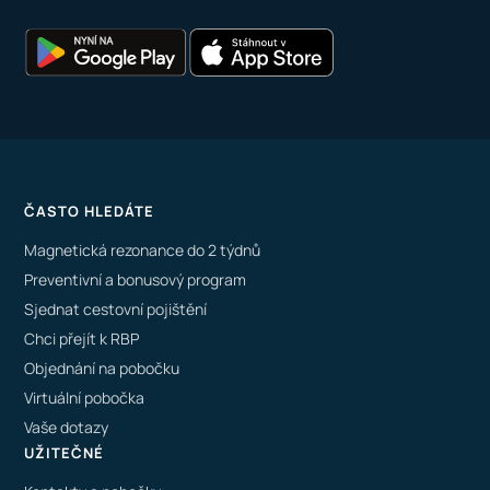
ČASTO HLEDÁTE
Magnetická rezonance do 2 týdnů
Preventivní a bonusový program
Sjednat cestovní pojištění
Chci přejít k RBP
Objednání na pobočku
Virtuální pobočka
Vaše dotazy
UŽITEČNÉ