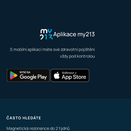
Aplikace my213
S mobilní aplikací máte své zdravotní pojištění
vždy pod kontrolou
ČASTO HLEDÁTE
Magnetická rezonance do 2 týdnů