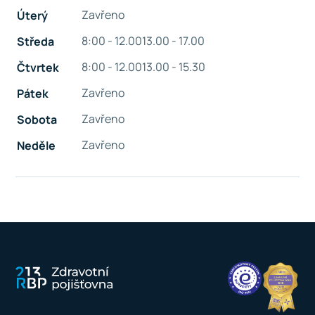
Zavřeno
Úterý
8:00 - 12.00
13.00 - 17.00
Středa
8:00 - 12.00
13.00 - 15.30
Čtvrtek
Zavřeno
Pátek
Zavřeno
Sobota
Zavřeno
Neděle