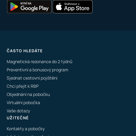
ČASTO HLEDÁTE
Magnetická rezonance do 2 týdnů
Preventivní a bonusový program
Sjednat cestovní pojištění
Chci přejít k RBP
Objednání na pobočku
Virtuální pobočka
Vaše dotazy
UŽITEČNÉ
Kontakty a pobočky