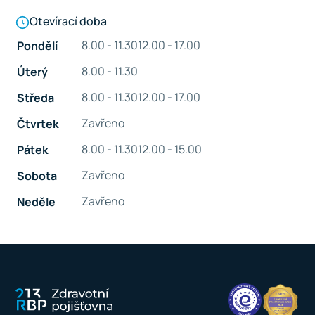
Otevírací doba
8.00 - 11.30
12.00 - 17.00
Pondělí
8.00 - 11.30
Úterý
8.00 - 11.30
12.00 - 17.00
Středa
Zavřeno
Čtvrtek
8.00 - 11.30
12.00 - 15.00
Pátek
Zavřeno
Sobota
Zavřeno
Neděle