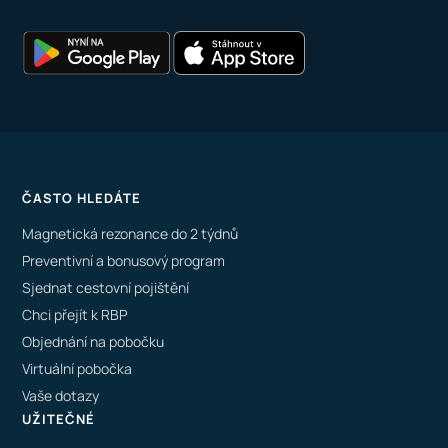
ČASTO HLEDÁTE
Magnetická rezonance do 2 týdnů
Preventivní a bonusový program
Sjednat cestovní pojištění
Chci přejít k RBP
Objednání na pobočku
Virtuální pobočka
Vaše dotazy
UŽITEČNÉ