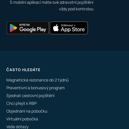
S mobilní aplikací máte své zdravotní pojištění
vždy pod kontrolou
ČASTO HLEDÁTE
Magnetická rezonance do 2 týdnů
Preventivní a bonusový program
Sjednat cestovní pojištění
Chci přejít k RBP
Objednání na pobočku
Virtuální pobočka
Vaše dotazy