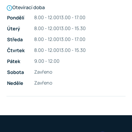
Otevírací doba
8.00 - 12.00
13.00 - 17.00
Pondělí
8.00 - 12.00
13.00 - 15.30
Úterý
8.00 - 12.00
13.00 - 17.00
Středa
8.00 - 12.00
13.00 - 15.30
Čtvrtek
9.00 - 12.00
Pátek
Zavřeno
Sobota
Zavřeno
Neděle