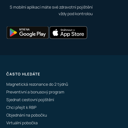
S mobilní aplikací máte své zdravotní pojištění
vždy pod kontrolou
ČASTO HLEDÁTE
Magnetická rezonance do 2 týdnů
Preventivní a bonusový program
Sjednat cestovní pojištění
Chci přejít k RBP
Objednání na pobočku
Virtuální pobočka