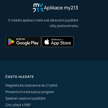
Aplikace my213
S mobilní aplikací máte své zdravotní pojištění
vždy pod kontrolou
ČASTO HLEDÁTE
Magnetická rezonance do 2 týdnů
Preventivní a bonusový program
Sjednat cestovní pojištění
Chci přejít k RBP