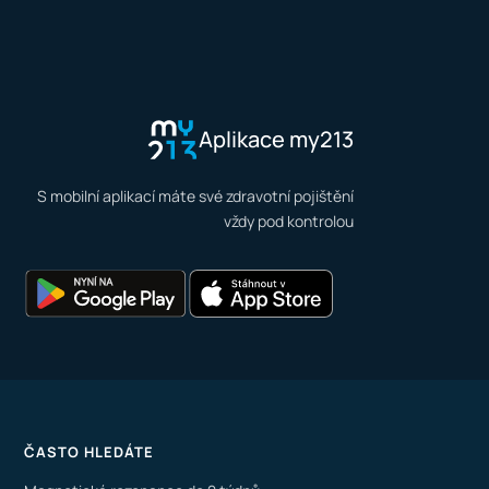
Aplikace my213
S mobilní aplikací máte své zdravotní pojištění
vždy pod kontrolou
ČASTO HLEDÁTE