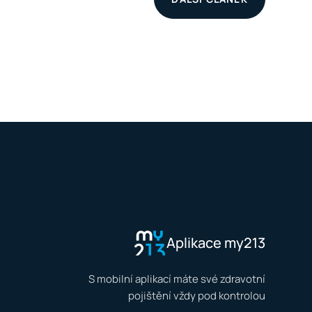
Aplikace my213
S mobilní aplikací máte své zdravotní
pojištění vždy pod kontrolou