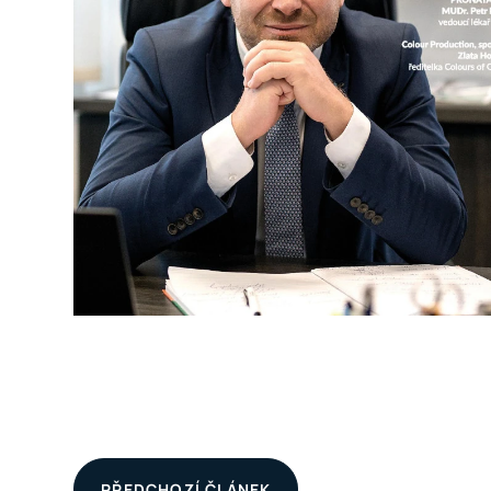
PŘEDCHOZÍ ČLÁNEK