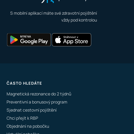
S mobilní aplikací máte své zdravotní pojištění
vždy pod kontrolou
ČASTO HLEDÁTE
Magnetická rezonance do 2 týdnů
Preventivní a bonusový program
Sjednat cestovní pojištění
Chci přejít k RBP
Objednání na pobočku