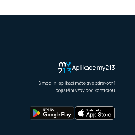
Aplikace my213
S mobilní aplikací máte své zdravotní
pojištění vždy pod kontrolou