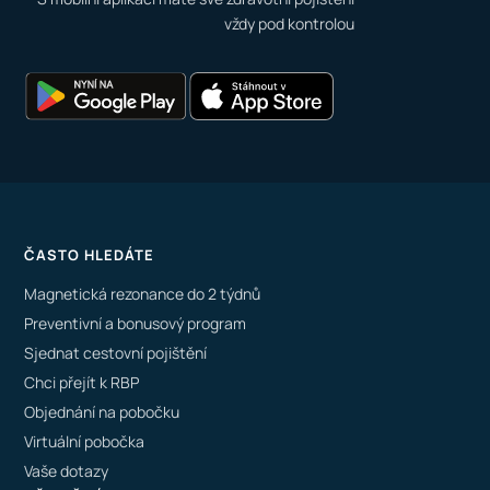
vždy pod kontrolou
ČASTO HLEDÁTE
Magnetická rezonance do 2 týdnů
Preventivní a bonusový program
Sjednat cestovní pojištění
Chci přejít k RBP
Objednání na pobočku
Virtuální pobočka
Vaše dotazy