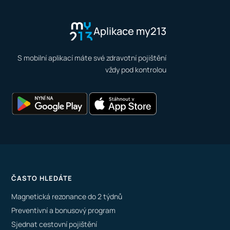
Aplikace my213
S mobilní aplikací máte své zdravotní pojištění
vždy pod kontrolou
ČASTO HLEDÁTE
Magnetická rezonance do 2 týdnů
Preventivní a bonusový program
Sjednat cestovní pojištění