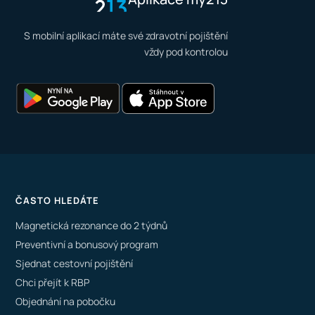
S mobilní aplikací máte své zdravotní pojištění
vždy pod kontrolou
ČASTO HLEDÁTE
Magnetická rezonance do 2 týdnů
Preventivní a bonusový program
Sjednat cestovní pojištění
Chci přejít k RBP
Objednání na pobočku