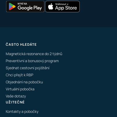
ČASTO HLEDÁTE
Magnetická rezonance do 2 týdnů
Preventivní a bonusový program
Sjednat cestovní pojištění
Chci přejít k RBP
Objednání na pobočku
Virtuální pobočka
Vaše dotazy
UŽITEČNÉ
Kontakty a pobočky