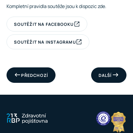
Kompletní pravidla soutěže jsou k dispozic
zde
.
SOUTĚŽIT NA FACEBOOKU
SOUTĚŽIT NA INSTAGRAMU
PŘEDCHOZÍ
DALŠÍ