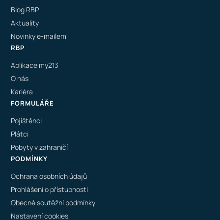
Blog RBP
Aktuality
Novinky e-mailem
RBP
Aplikace my213
O nás
Kariéra
FORMULÁŘE
Pojištěnci
Plátci
Pobyty v zahraničí
PODMÍNKY
Ochrana osobních údajů
Prohlášení o přístupnosti
Obecné soutěžní podmínky
Nastavení cookies