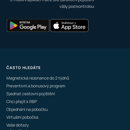
vždy pod kontrolou
ČASTO HLEDÁTE
Magnetická rezonance do 2 týdnů
Preventivní a bonusový program
Sjednat cestovní pojištění
Chci přejít k RBP
Objednání na pobočku
Virtuální pobočka
Vaše dotazy