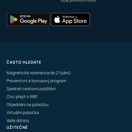
ČASTO HLEDÁTE
Magnetická rezonance do 2 týdnů
Preventivní a bonusový program
Sjednat cestovní pojištění
Chci přejít k RBP
Objednání na pobočku
Virtuální pobočka
Vaše dotazy
UŽITEČNÉ