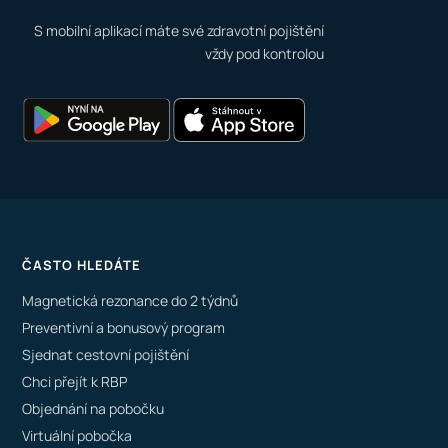
S mobilní aplikací máte své zdravotní pojištění
vždy pod kontrolou
ČASTO HLEDÁTE
Magnetická rezonance do 2 týdnů
Preventivní a bonusový program
Sjednat cestovní pojištění
Chci přejít k RBP
Objednání na pobočku
Virtuální pobočka