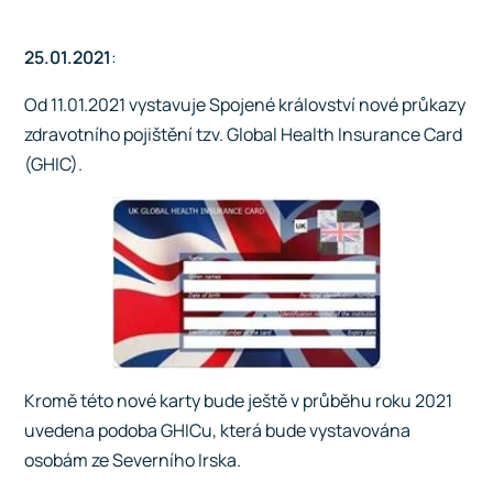
25.01.2021
:
Od 11.01.2021 vystavuje Spojené království nové průkazy
zdravotního pojištění tzv. Global Health Insurance Card
(GHIC).
Kromě této nové karty bude ještě v průběhu roku 2021
uvedena podoba GHICu, která bude vystavována
osobám ze Severního Irska.