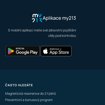
Aplikace my213
S mobilní aplikací máte své zdravotní pojištění
vždy pod kontrolou
ČASTO HLEDÁTE
Magnetická rezonance do 2 týdnů
Preventivní a bonusový program