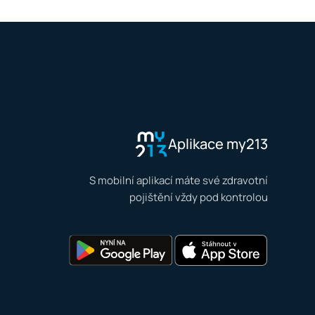
Aplikace my213
S mobilní aplikací máte své zdravotní
pojištění vždy pod kontrolou