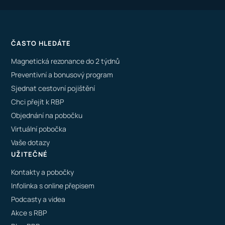
ČASTO HLEDÁTE
Magnetická rezonance do 2 týdnů
Preventivní a bonusový program
Sjednat cestovní pojištění
Chci přejít k RBP
Objednání na pobočku
Virtuální pobočka
Vaše dotazy
UŽITEČNÉ
Kontakty a pobočky
Infolinka s online přepisem
Podcasty a videa
Akce s RBP